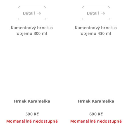
Detail
Detail
Kameninový hrnek o
Kameninový hrnek o
objemu 300 ml
objemu 430 ml
Hrnek Karamelka
Hrnek Karamelka
590 Kč
690 Kč
Momentálně nedostupné
Momentálně nedostupné