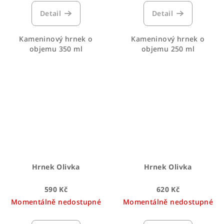
Detail
Detail
Kameninový hrnek o
Kameninový hrnek o
objemu 350 ml
objemu 250 ml
Hrnek Olivka
Hrnek Olivka
590 Kč
620 Kč
Momentálně nedostupné
Momentálně nedostupné