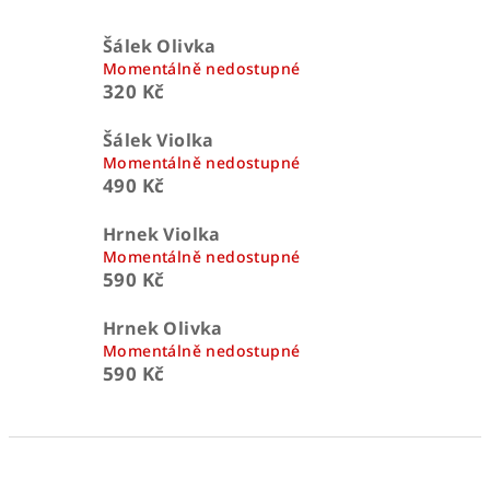
Šálek Olivka
Momentálně nedostupné
320 Kč
Šálek Violka
Momentálně nedostupné
490 Kč
Hrnek Violka
Momentálně nedostupné
590 Kč
Hrnek Olivka
Momentálně nedostupné
590 Kč
Ř