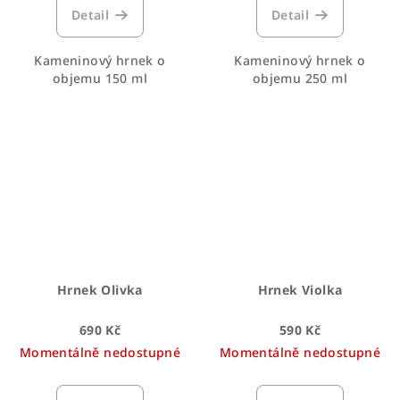
Detail
Detail
Kameninový hrnek o
Kameninový hrnek o
objemu 150 ml
objemu 250 ml
Hrnek Olivka
Hrnek Violka
690 Kč
590 Kč
Momentálně nedostupné
Momentálně nedostupné