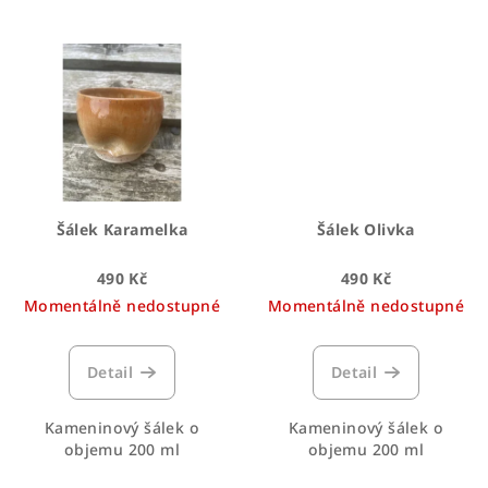
Šálek Karamelka
Šálek Olivka
490 Kč
490 Kč
Momentálně nedostupné
Momentálně nedostupné
Detail
Detail
Kameninový šálek o
Kameninový šálek o
objemu 200 ml
objemu 200 ml